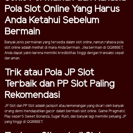
Pola Slot Online Yang Harus
Anda Ketahui Sebelum
Bermain
Banyak jenis permainan yang tersedia dalam slot online, namun rahasia pola
slot online adalah melihat di mana Anda bermain. Jika bermain di QQ88BET,
Anda dapat yakin karena memiliki kredibilitas tinggi dengan transaksi cepat
dan aman.
Trik atau Pola JP Slot
Terbaik dan PP Slot Paling
Rekomendasi
JP Slot dan PP Slot adalah jackpot atau kemenangan yang dicari oleh banyak
orang demi mendapatkan gacor dalam bermain slot online. Game Pragmatic
Play seperti Sweet Bonanza, Sugar Rush, dan banyak lagi memiliki peluang JP
yang tinggi di QQ88BET.