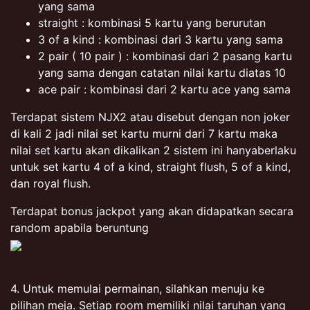
yang sama
straight : kombinasi 5 kartu yang berurutan
3 of a kind : kombinasi dari 3 kartu yang sama
2 pair ( 10 pair ) : kombinasi dari 2 pasang kartu
yang sama dengan catatan nilai kartu diatas 10
ace pair : kombinasi dari 2 kartu ace yang sama
Terdapat sistem NJX2 atau disebut dengan non joker
di kali 2 jadi nilai set kartu murni dari 7 kartu maka
nilai set kartu akan dikalikan 2 sistem ini hanyaberlaku
untuk set kartu 4 of a kind, straight flush, 5 of a kind,
dan royal flush.
Terdapat bonus jackpot yang akan didapatkan secara
random apabila beruntung
4. Untuk memulai permainan, silahkan menuju ke
pilihan meja. Setiap room memiliki nilai taruhan yang