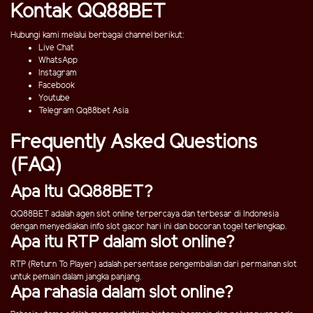
Kontak QQ88BET
Hubungi kami melalui berbagai channel berikut:
Live Chat
WhatsApp
Instagram
Facebook
Youtube
Telegram Qq88bet Asia
Frequently Asked Questions
(FAQ)
Apa Itu QQ88BET?
QQ88BET adalah agen slot online terpercaya dan terbesar di Indonesia
dengan menyediakan info slot gacor hari ini dan bocoran togel terlengkap.
Apa itu RTP dalam slot online?
RTP (Return To Player) adalah persentase pengembalian dari permainan slot
untuk pemain dalam jangka panjang.
Apa rahasia dalam slot online?