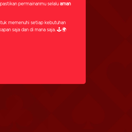
 pastikan permainanmu selalu
aman
ntuk memenuhi setiap kebutuhan
apan saja dan di mana saja. 🕹️🌍