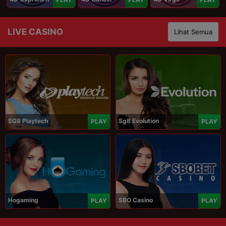
LIVE CASINO
Lihat Semua
SG8 Playtech
Sg8 Evolution
PLAY
PLAY
Hogaming
SBO Casino
PLAY
PLAY