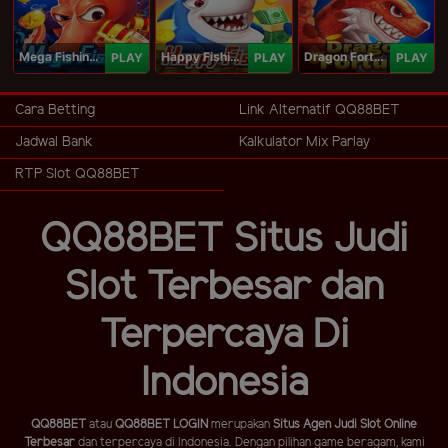
Mega Fishing Jili
Happy Fishing Jili
Dragon Fortune Jili
PLAY
PLAY
PLAY
Cara Betting
Link Alternatif QQ88BET
Jadwal Bank
Kalkulator Mix Parlay
RTP Slot QQ88BET
QQ88BET Situs Judi
Slot Terbesar dan
Terpercaya Di
Indonesia
QQ88BET
atau
QQ88BET LOGIN
merupakan
Situs Agen Judi Slot Online
Terbesar
dan terpercaya di Indonesia. Dengan pilihan game beragam, kami