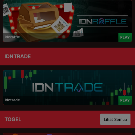
idnraffle
PLAY
IDNTRADE
Idntrade
PLAY
TOGEL
Lihat Semua