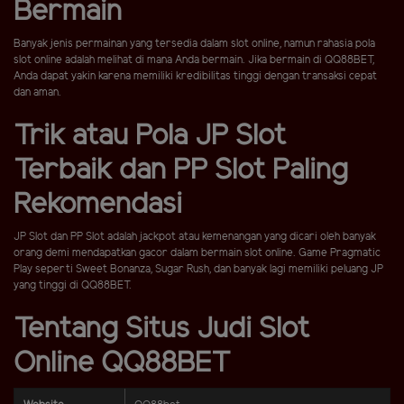
Bermain
Banyak jenis permainan yang tersedia dalam slot online, namun rahasia pola
slot online adalah melihat di mana Anda bermain. Jika bermain di QQ88BET,
Anda dapat yakin karena memiliki kredibilitas tinggi dengan transaksi cepat
dan aman.
Trik atau Pola JP Slot
Terbaik dan PP Slot Paling
Rekomendasi
JP Slot dan PP Slot adalah jackpot atau kemenangan yang dicari oleh banyak
orang demi mendapatkan gacor dalam bermain slot online. Game Pragmatic
Play seperti Sweet Bonanza, Sugar Rush, dan banyak lagi memiliki peluang JP
yang tinggi di QQ88BET.
Tentang Situs Judi Slot
Online QQ88BET