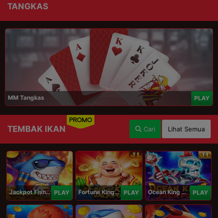
TANGKAS
MM Tangkas
PLAY
PROMO
TEMBAK IKAN
Cari
Lihat Semua
Jackpot Fishing Jili
Fortune King Jackpot
Ocean King Jackpot
PLAY
PLAY
PLAY