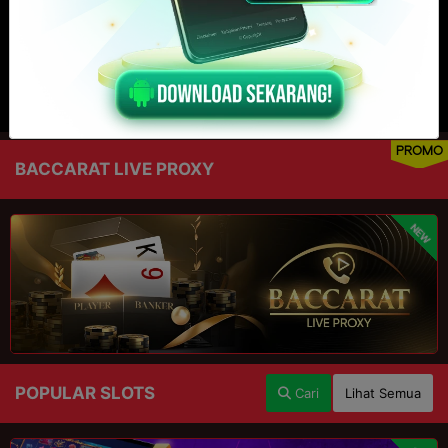
PROMO
BACCARAT LIVE PROXY
NEW
POPULAR SLOTS
Cari
Lihat Semua