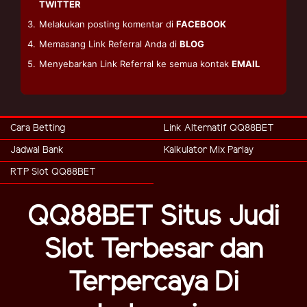
TWITTER
3.
Melakukan posting komentar di
FACEBOOK
4.
Memasang Link Referral Anda di
BLOG
5.
Menyebarkan Link Referral ke semua kontak
EMAIL
Cara Betting
Link Alternatif QQ88BET
Jadwal Bank
Kalkulator Mix Parlay
RTP Slot QQ88BET
QQ88BET Situs Judi
Slot Terbesar dan
Terpercaya Di