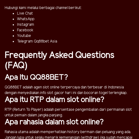
Hubungi kami melalui berbagai channel berikut:
Live Chat
WhatsApp
Instagram
Facebook
Youtube
Telegram Qq88bet Asia
Frequently Asked Questions
(FAQ)
Apa Itu QQ88BET?
QQ88BET adalah agen slot online terpercaya dan terbesar di Indonesia
dengan menyediakan info slot gacor hari ini dan bocoran togel terlengkap.
Apa itu RTP dalam slot online?
RTP (Return To Player) adalah persentase pengembalian dari permainan slot
untuk pemain dalam jangka panjang.
Apa rahasia dalam slot online?
Rahasia utama adalah memperhatikan history bermain dan peluang yang ada.
Jangan lupa untuk selalu menarik kemenangan (withdraw) jika sudah mencapai