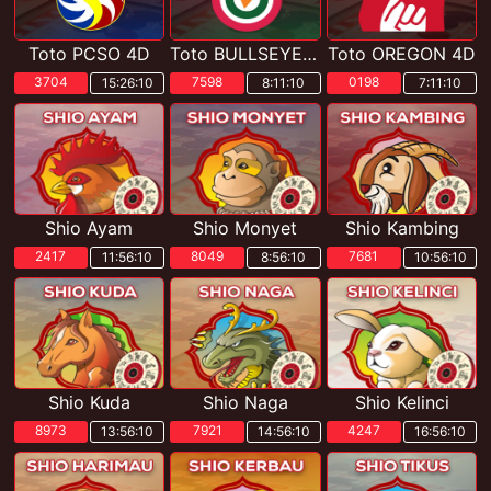
Toto PCSO 4D
Toto BULLSEYE 4D
Toto OREGON 4D
3704
7598
0198
15:26:9
8:11:9
7:11:9
Shio Ayam
Shio Monyet
Shio Kambing
2417
8049
7681
11:56:9
8:56:9
10:56:9
Shio Kuda
Shio Naga
Shio Kelinci
8973
7921
4247
13:56:9
14:56:9
16:56:9