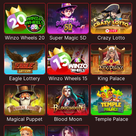
Winzo Wheels 20
Super Magic 5D
Crazy Lotto
Eagle Lottery
Winzo Wheels 15
King Palace
Magical Puppet
Blood Moon
Temple Palace