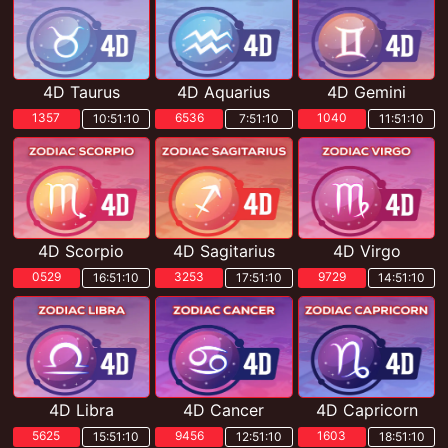
4D Taurus
4D Aquarius
4D Gemini
1357
6536
1040
10:51:9
7:51:9
11:51:9
4D Scorpio
4D Sagitarius
4D Virgo
0529
3253
9729
16:51:9
17:51:9
14:51:9
4D Libra
4D Cancer
4D Capricorn
5625
9456
1603
15:51:9
12:51:9
18:51:9