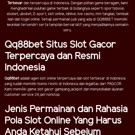
Terbesar
dan terpercaya di Indonesia. Dengan pilihan game beragam, kami
menghadirkan puluhan game terbaik di bidangnya seperti sportsbook,
sbobet, ubobet, E-sport, slot online, idnlive, live casino, mm tangkas, tembak
ikan dan togel online. Setiap permainan judi yang ada di QQ88BET memiliki
keunikan tersendiri serta tampilan bervariatif yang menjadikannya semakin
seru.
Qq88bet Situs Slot Gacor
Terpercaya dan Resmi
Indonesia
Qq88bet
adalah agen slot online terpercaya dan slot terbesar di Indonesia
yang sudah memiliki lisensi resmi di Indonesia dan legalitas dari PAGCOR.
Kami memiliki game slot gacor gampang jackpot dan menyediakan layanan
customer service 24 jam nonstop.
Jenis Permainan dan Rahasia
Pola Slot Online Yang Harus
Anda Ketahui Sebelum