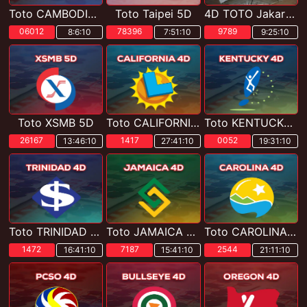
Toto CAMBODIA 5D
Toto Taipei 5D
4D TOTO Jakarta POOLS
06012
78396
9789
8:6:9
7:51:9
9:25:9
Toto XSMB 5D
Toto CALIFORNIA 4D
Toto KENTUCKY 4D
26167
1417
0052
13:46:9
27:41:9
19:31:9
Toto TRINIDAD & TOBAGO 4D
Toto JAMAICA 4D
Toto CAROLINA 4D
1472
7187
2544
16:41:9
15:41:9
21:11:9