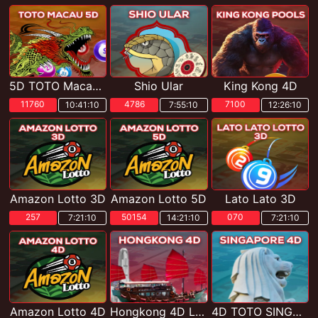
5D TOTO Macau POOLS
Shio Ular
King Kong 4D
11760
4786
7100
10:41:9
7:55:9
12:26:9
Amazon Lotto 3D
Amazon Lotto 5D
Lato Lato 3D
257
50154
070
7:21:9
14:21:9
7:21:9
Amazon Lotto 4D
Hongkong 4D Lotto
4D TOTO SINGAPORE POOLS