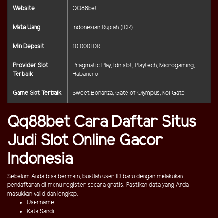
Website
QQ88bet
Mata Uang
Indonesian Rupiah (IDR)
Min Deposit
10.000 IDR
Provider Slot
Pragmatic Play, Idn slot, Playtech, Microgaming,
Terbaik
Habanero
Game Slot Terbaik
Sweet Bonanza, Gate of Olympus, Koi Gate
Qq88bet Cara Daftar Situs
Judi Slot Online Gacor
Indonesia
Sebelum Anda bisa bermain, buatlah user ID baru dengan melakukan
pendaftaran di menu register secara gratis. Pastikan data yang Anda
masukkan valid dan lengkap.
Username
Kata Sandi