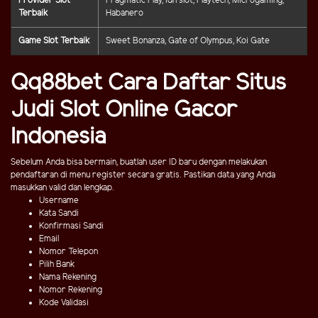
Provider Slot
Pragmatic Play, Idn slot, Playtech, Microgaming,
Terbaik
Habanero
Game Slot Terbaik
Sweet Bonanza, Gate of Olympus, Koi Gate
Qq88bet Cara Daftar Situs
Judi Slot Online Gacor
Indonesia
Sebelum Anda bisa bermain, buatlah user ID baru dengan melakukan
pendaftaran di menu register secara gratis. Pastikan data yang Anda
masukkan valid dan lengkap.
Username
Kata Sandi
Konfirmasi Sandi
Email
Nomor Telepon
Pilih Bank
Nama Rekening
Nomor Rekening
Kode Validasi